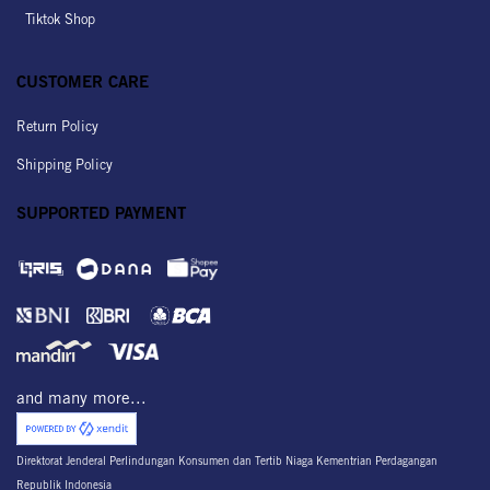
Tiktok Shop
CUSTOMER CARE
Return Policy
Shipping Policy
SUPPORTED PAYMENT
and many more...
Direktorat Jenderal Perlindungan Konsumen dan Tertib Niaga Kementrian Perdagangan
Republik Indonesia