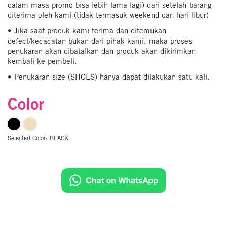
dalam masa promo bisa lebih lama lagi) dari setelah barang
diterima oleh kami (tidak termasuk weekend dan hari libur)
• Jika saat produk kami terima dan ditemukan
defect/kecacatan bukan dari pihak kami, maka proses
penukaran akan dibatalkan dan produk akan dikirimkan
kembali ke pembeli.
• Penukaran size (SHOES) hanya dapat dilakukan satu kali.
Color
Selected Color:
BLACK