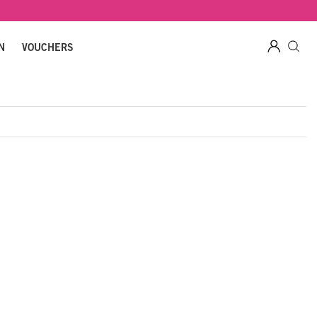
N
VOUCHERS